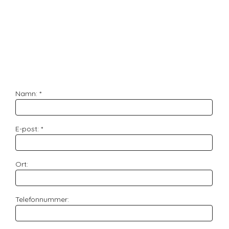
Namn: *
E-post: *
Ort:
Telefonnummer: