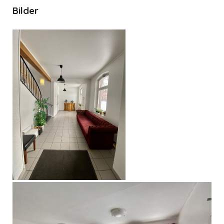
Bilder