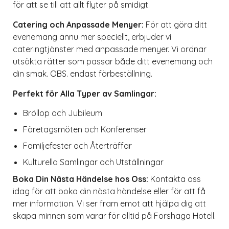
för att se till att allt flyter på smidigt.
Catering och Anpassade Menyer:
För att göra ditt
evenemang ännu mer speciellt, erbjuder vi
cateringtjänster med anpassade menyer. Vi ordnar
utsökta rätter som passar både ditt evenemang och
din smak. OBS. endast förbeställning.
Perfekt för Alla Typer av Samlingar:
Bröllop och Jubileum
Företagsmöten och Konferenser
Familjefester och Återträffar
Kulturella Samlingar och Utställningar
Boka Din Nästa Händelse hos Oss:
Kontakta oss
idag för att boka din nästa händelse eller för att få
mer information. Vi ser fram emot att hjälpa dig att
skapa minnen som varar för alltid på Forshaga Hotell.