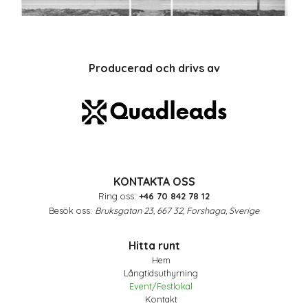
Producerad och drivs av
KONTAKTA OSS
Ring oss:
+46 70 842 78 12
Besök oss:
Bruksgatan 23, 667 32, Forshaga, Sverige
Hitta runt
Hem
Långtidsuthyrning
Event/Festlokal
Kontakt